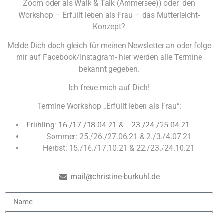
Zoom oder als Walk & Talk (Ammersee)) oder den
Workshop – Erfüllt leben als Frau – das Mutterleicht-
Konzept?
Melde Dich doch gleich für meinen Newsletter an oder folge
mir auf Facebook/Instagram- hier werden alle Termine
bekannt gegeben.
Ich freue mich auf Dich!
Termine Workshop „Erfüllt leben als Frau“:
Frühling: 16./17./18.04.21 & 23./24./25.04.21
Sommer: 25./26./27.06.21 & 2./3./4.07.21
Herbst: 15./16./17.10.21 & 22./23./24.10.21
mail@christine-burkuhl.de