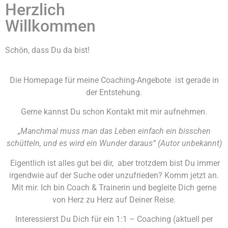
Herzlich
Willkommen
Schön, dass Du da bist!
Die Homepage für meine Coaching-Angebote ist gerade in
der Entstehung.
Gerne kannst Du schon Kontakt mit mir aufnehmen.
„Manchmal muss man das Leben einfach ein bisschen
schütteln, und es wird ein Wunder daraus“ (Autor unbekannt)
Eigentlich ist alles gut bei dir, aber trotzdem bist Du immer
irgendwie auf der Suche oder unzufrieden? Komm jetzt an.
Mit mir. Ich bin Coach & Trainerin und begleite Dich gerne
von Herz zu Herz auf Deiner Reise.
Interessierst Du Dich für ein 1:1 – Coaching (aktuell per